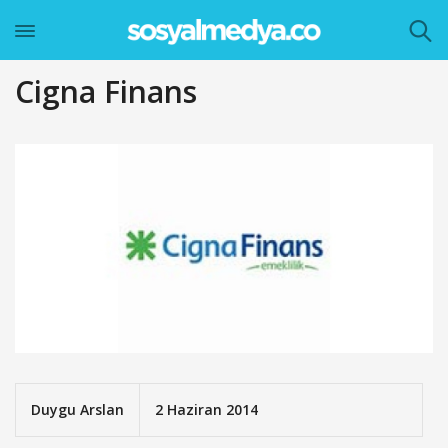
Cigna Finans
Duygu Arslan
2 Haziran 2014