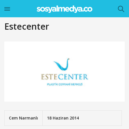
Estecenter
Cem Narmanlı
18 Haziran 2014