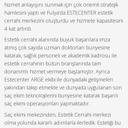
hizmet anlayışını sunmak için çok önemli stratejik
hamlesini yaptı ve Fulya’da ESTECENTER estetik
cerrahi merkezini oluşturdu ve hizmete kapasitesini
4 kat artırdı.
Estetik cerrahi alanında büyük başarılara imza
atmış çok sayıda uzman doktorları bünyesine
katarak, sağlık personeli ve akademik kadrosu ile
estetik cerrahinin bütün branşlarında tam
donanımlı hizmet vermeye başlamıştır. Ayrıca
Estecenter ARGE ekibi ile dünyadaki gelişmeleri
yakından takip etmekte ve dünyada uygulanan son
saç ekim teknolojilerini bünyesine katarak başarılı
saç ekimi operasyonları yapmaktadır.
Saç ekimi mekezinden, Estetik Cerrahi merkezi
olma yolunda kararlı adımlarla ilerledik. Estetiği bu