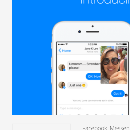
Facebook, Messeng