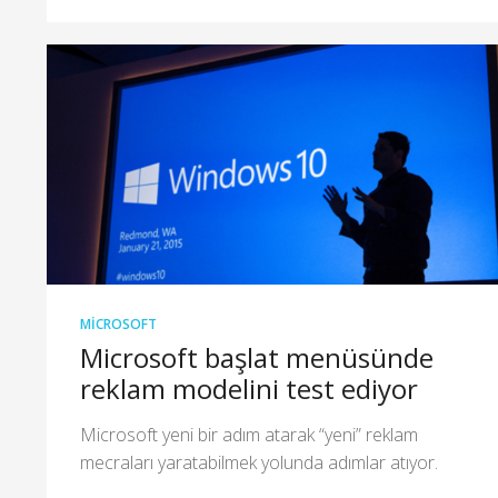
MICROSOFT
Microsoft başlat menüsünde
reklam modelini test ediyor
Microsoft yeni bir adım atarak “yeni” reklam
mecraları yaratabilmek yolunda adımlar atıyor.