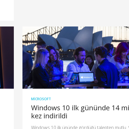
MICROSOFT
Windows 10 ilk gününde 14 mi
kez indirildi
Windows 10 ilk ününde gördüğü talepten mutlu. 