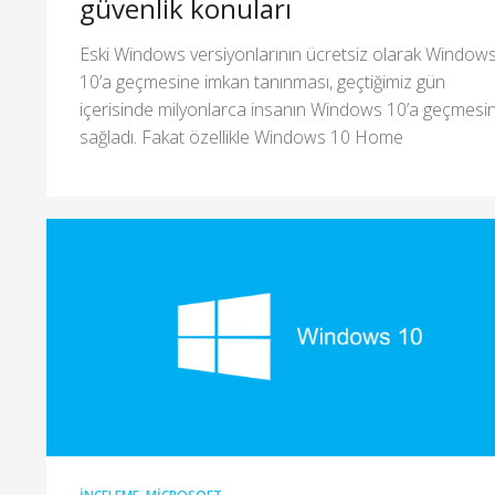
güvenlik konuları
Eski Windows versiyonlarının ücretsiz olarak Window
10’a geçmesine imkan tanınması, geçtiğimiz gün
içerisinde milyonlarca insanın Windows 10’a geçmesin
sağladı. Fakat özellikle Windows 10 Home