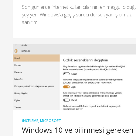
Son günlerde internet kullanıcılarının en meşgul olduğ
şey yeni Windows’a geçiş süreci dersek yanlış olmaz
sanırım.
İNCELEME
,
MICROSOFT
Windows 10 ve bilinmesi gereken