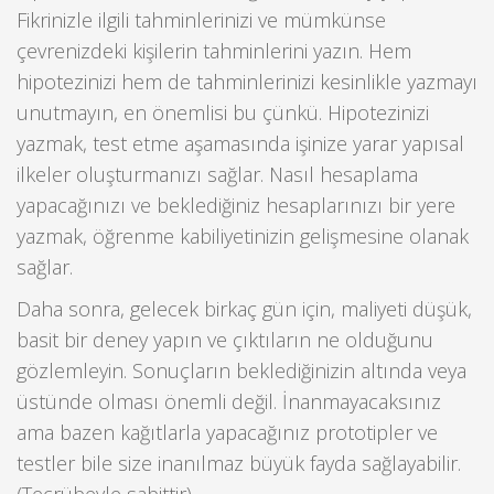
Fikrinizle ilgili tahminlerinizi ve mümkünse
çevrenizdeki kişilerin tahminlerini yazın. Hem
hipotezinizi hem de tahminlerinizi kesinlikle yazmayı
unutmayın, en önemlisi bu çünkü. Hipotezinizi
yazmak, test etme aşamasında işinize yarar yapısal
ilkeler oluşturmanızı sağlar. Nasıl hesaplama
yapacağınızı ve beklediğiniz hesaplarınızı bir yere
yazmak, öğrenme kabiliyetinizin gelişmesine olanak
sağlar.
Daha sonra, gelecek birkaç gün için, maliyeti düşük,
basit bir deney yapın ve çıktıların ne olduğunu
gözlemleyin. Sonuçların beklediğinizin altında veya
üstünde olması önemli değil. İnanmayacaksınız
ama bazen kağıtlarla yapacağınız prototipler ve
testler bile size inanılmaz büyük fayda sağlayabilir.