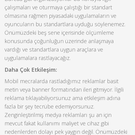
çalışmaları ve oturmaya çalıştığı bir standart
olmasına rağmen piyasadaki uygulamaların ve
oyuncuların bu standartlara uyduğu söylenemez.
Önümüzdeki beş sene içerisinde ölçümleme
konusunda çoğunluğun üzerinde anlaşmaya
vardığı ve standartlara uygun araçlara ve
uygulamalara rastlayacağız.
Daha Çok Etkileşim:
Mobil mecralarda rastladığımız reklamlar basit
metin veya banner formatından ileri gitmiyor. İlgili
reklama tıklayabiliyorsunuz ama etkileşim adına
fazla bir şey tecrübe edemiyorsunuz.
Zenginleştirilmiş medya reklamları şu an için
mevcut fakat kullanımı maliyet ve cihaz gibi
nedenlerden dolayı pek yaygın değil. Önümüzdeki