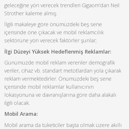
geleceğine yön verecek trendleri Gigaom’dan Neil
Strother kaleme almış.
İlgili makaleye göre önümüzdeki beş sene
içerisinde öne çıkacak ve mobil reklamcılık
sektörüne yön verecek faktörler şunlar;
İlgi Düzeyi Yüksek Hedeflenmiş Reklamlar:
Günümüzde mobil reklam verenler demografik
veriler, cihaz vb. standart metotlardan yola çıkarak
reklam vermektedirler. Önümüzdeki beş sene
içerisinde mobil reklamlar kullanıcının
lokasyonuna ve davranışlarına göre daha alakalı
ilgili olacak.
Mobil Arama:
Mobil arama da tüketiciler başta olmak üzere akıllı