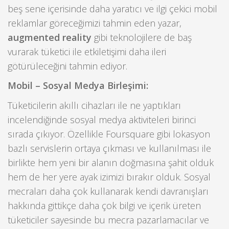
beş sene içerisinde daha yaratıcı ve ilgi çekici mobil
reklamlar göreceğimizi tahmin eden yazar,
augmented reality
gibi teknolojilere de baş
vurarak tüketici ile etkiletişimi daha ileri
götürüleceğini tahmin ediyor.
Mobil – Sosyal Medya Birleşimi:
Tüketicilerin akıllı cihazları ile ne yaptıkları
incelendiğinde sosyal medya aktiviteleri birinci
sırada çıkıyor. Özellikle Foursquare gibi lokasyon
bazlı servislerin ortaya çıkması ve kullanılması ile
birlikte hem yeni bir alanın doğmasına şahit olduk
hem de her yere ayak izimizi bırakır olduk. Sosyal
mecraları daha çok kullanarak kendi davranışları
hakkında gittikçe daha çok bilgi ve içerik üreten
tüketiciler sayesinde bu mecra pazarlamacılar ve