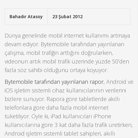
Bahadır Atasoy
23 Şubat 2012
Dünya genelinde mobil internet kullanımı artmaya
devam ediyor. Bytemobile tarafından yayınlanan
çalışma, mobil trafiğin arttığını doğrularken,
videonun artık mobil trafik üzerinde yüzde 50’den
fazla söz sahibi olduğunu ortaya koyuyor.
Bytemobile tarafından yayınlanan rapor
, Android ve
iOS işletim sistemli cihaz kullanıcılarının verilerini
bizlere sunuyor. Rapora göre tabletlerde akıllı
telefonlara göre daha fazla mobil internet
tüketiliyor. Öyle ki, iPad kullanıcıları iPhone
kullanıcılarına göre 3 kat daha fazla trafik üretirken,
Android işletim sistemli tablet sahipleri, akıllı