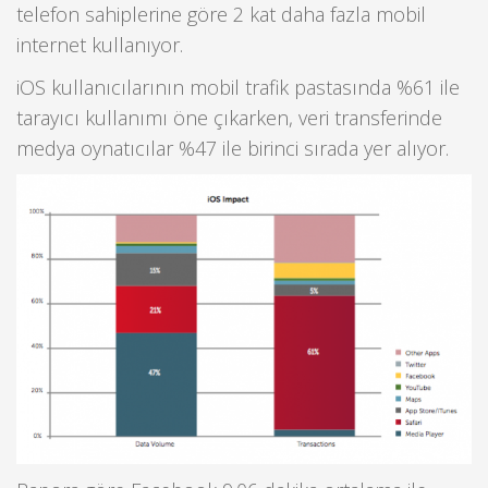
telefon sahiplerine göre 2 kat daha fazla mobil
internet kullanıyor.
iOS kullanıcılarının mobil trafik pastasında %61 ile
tarayıcı kullanımı öne çıkarken, veri transferinde
medya oynatıcılar %47 ile birinci sırada yer alıyor.