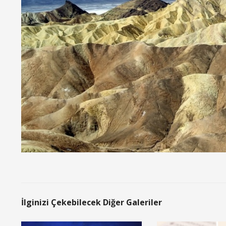
İlginizi Çekebilecek Diğer Galeriler