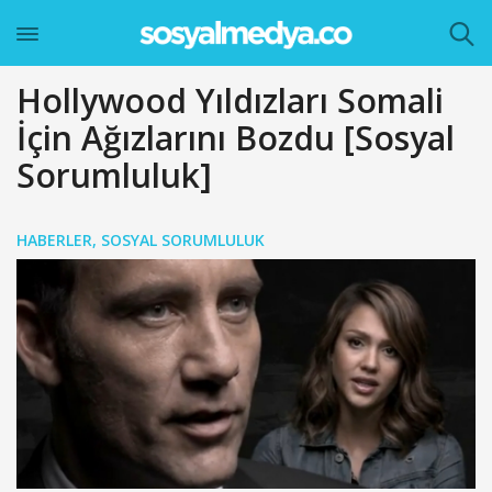
Hollywood Yıldızları Somali
İçin Ağızlarını Bozdu [Sosyal
Sorumluluk]
HABERLER
,
SOSYAL SORUMLULUK