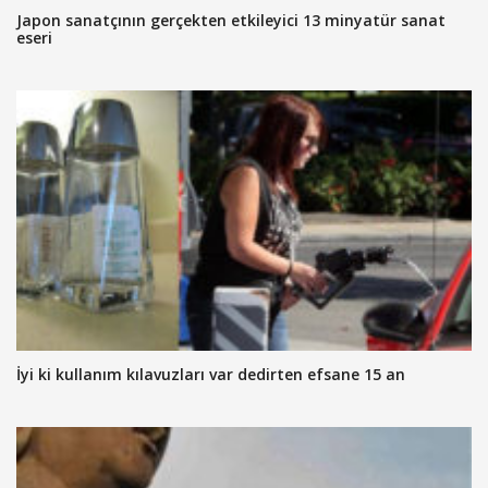
Japon sanatçının gerçekten etkileyici 13 minyatür sanat
eseri
İyi ki kullanım kılavuzları var dedirten efsane 15 an