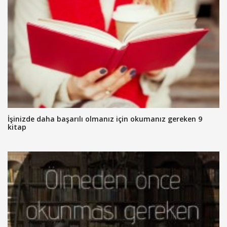
İşinizde daha başarılı olmanız için okumanız gereken 9
kitap