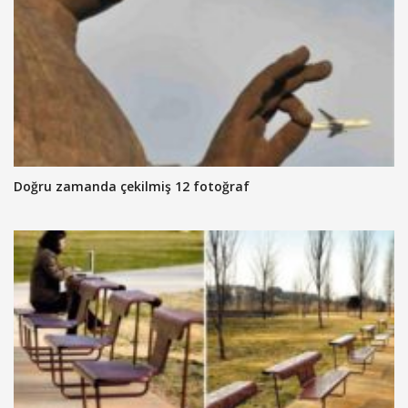
Doğru zamanda çekilmiş 12 fotoğraf