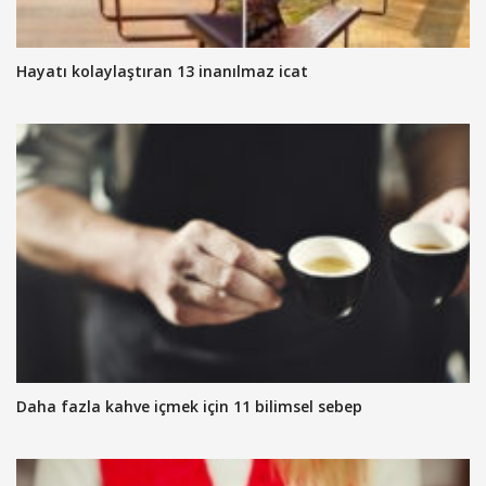
Hayatı kolaylaştıran 13 inanılmaz icat
Daha fazla kahve içmek için 11 bilimsel sebep