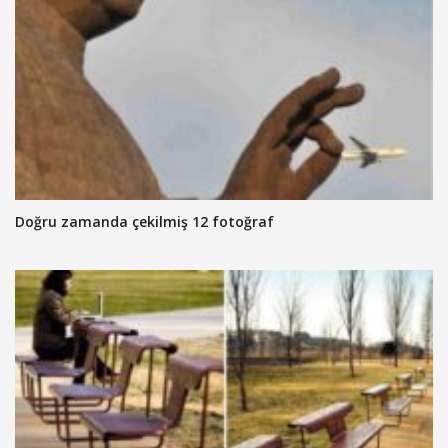
Doğru zamanda çekilmiş 12 fotoğraf