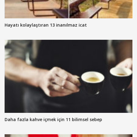
Hayatı kolaylaştıran 13 inanılmaz icat
Daha fazla kahve içmek için 11 bilimsel sebep