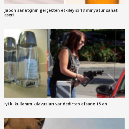
Japon sanatçının gerçekten etkileyici 13 minyatür sanat
eseri
İyi ki kullanım kılavuzları var dedirten efsane 15 an