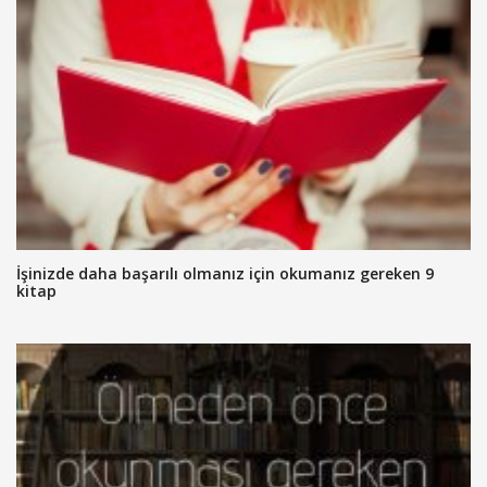
İşinizde daha başarılı olmanız için okumanız gereken 9
kitap