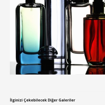
İlginizi Çekebilecek Diğer Galeriler