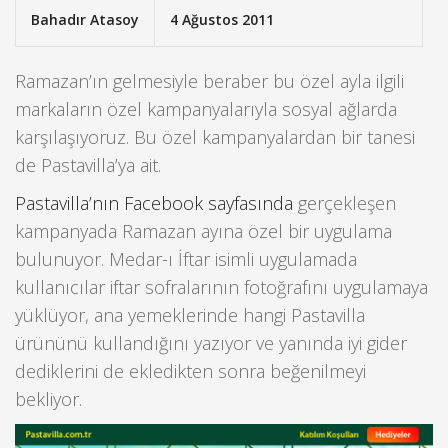
Bahadır Atasoy
4 Ağustos 2011
Ramazan’ın gelmesiyle beraber bu özel ayla ilgili
markaların özel kampanyalarıyla sosyal ağlarda
karşılaşıyoruz. Bu özel kampanyalardan bir tanesi
de Pastavilla’ya ait.
Pastavilla’nın Facebook sayfasında
gerçekleşen
kampanyada Ramazan ayına özel bir uygulama
bulunuyor. Medar-ı İftar isimli uygulamada
kullanıcılar iftar sofralarının fotoğrafını uygulamaya
yüklüyor, ana yemeklerinde hangi Pastavilla
ürününü kullandığını yazıyor ve yanında iyi gider
dediklerini de ekledikten sonra beğenilmeyi
bekliyor.