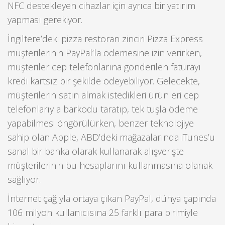
NFC destekleyen cihazlar için ayrıca bir yatırım
yapması gerekiyor.
İngiltere’deki pizza restoran zinciri Pizza Express
müşterilerinin PayPal’la ödemesine izin verirken,
müşteriler cep telefonlarına gönderilen faturayı
kredi kartsız bir şekilde ödeyebiliyor. Gelecekte,
müşterilerin satın almak istedikleri ürünleri cep
telefonlarıyla barkodu taratıp, tek tuşla ödeme
yapabilmesi öngörülürken, benzer teknolojiye
sahip olan Apple, ABD’deki mağazalarında iTunes’u
sanal bir banka olarak kullanarak alışverişte
müşterilerinin bu hesaplarını kullanmasına olanak
sağlıyor.
İnternet çağıyla ortaya çıkan PayPal, dünya çapında
106 milyon kullanıcısına 25 farklı para birimiyle