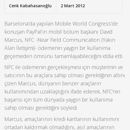
Cenk Kabahasanoğlu
2 Mart 2012
Barselona’da yapılan Mobile World Congress’de
konuşan PayPal’ın mobil bölüm başkanı David
Marcus, NFC -Near Field Communication (Yakın
Alan İletişimi)- ödemenin yaygın bir kullanıma
geçemeden ömrünü tamamlayabileceğini iddia etti.
NFC ile ödemenin gerçekleşmesi için müşterinin ve
satıcının bu araçlara sahip olması gerektiğinin altını
çizen Marcus, dünyanın benzer araçların
kullanımından uzaklaştığını ifade ederek, NFC’nin
başarısı için tüm dünyada yaygın bir kullanıma
sahip olması gerektiğini söyledi.
Marcus; amaçlarının kredi kartlarının kullanımını
ortadan kaldırmak olmadığını, asıl amaçlarının