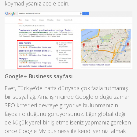
koymadıysanız acele edin.
Google+ Business sayfası
Evet, Türkiye’de hatta dünyada çok fazla tutmamış
bir sosyal ağ. Ama işin içinde Google olduğu zaman
SEO kriterleri devreye giriyor ve bulunmanızın
faydalı olduğunu görüyorsunuz. Eğer global değil
de küçük yerel bir işletme iseniz yapmanız gereken
önce Google My business ile kendi yerinizi almak