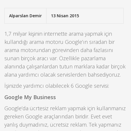
Alparslan Demir
13 Nisan 2015
1,7 milyar kişinin internette arama yapmak için
kullandığı arama motoru Google’ın sıradan bir
arama motorundan görevinden daha fazlasını
sunan birçok aracı var. Özellikle pazarlama
alanında çalışanlardan tutun marklara kadar birçok
alana yardımcı olacak servislerden bahsediyoruz.
İşinizde yardımcı olabilecek 6 Google servisi:
Google My Business
Google’da ücrtesiz reklam yapmak için kullanmanız
gereken Google araçlarından biridir. Evet evet
yanlış duymadınız, ücretsiz reklam. Tek yapmanız