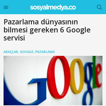
Pazarlama dünyasının
bilmesi gereken 6 Google
servisi
ARAÇLAR
,
GOOGLE
,
PAZARLAMA