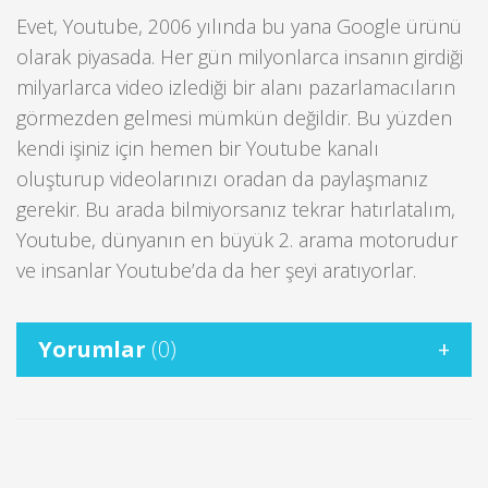
Evet, Youtube, 2006 yılında bu yana Google ürünü
olarak piyasada. Her gün milyonlarca insanın girdiği
milyarlarca video izlediği bir alanı pazarlamacıların
görmezden gelmesi mümkün değildir. Bu yüzden
kendi işiniz için hemen bir Youtube kanalı
oluşturup videolarınızı oradan da paylaşmanız
gerekir. Bu arada bilmiyorsanız tekrar hatırlatalım,
Youtube, dünyanın en büyük 2. arama motorudur
ve insanlar Youtube’da da her şeyi aratıyorlar.
Yorumlar
(0)