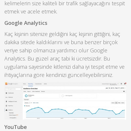
kelimelerin size kaliteli bir trafik sağlayacağını tespit
etmek ve acele etmek.
Google Analytics
Kaç kişinin sitenize geldiğini kaç kişinin gittiğini, kaç
dakika sitede kaldıklarını ve buna benzer birçok
veriye sahip olmanıza yardımcı olur Google
Analytics. Bu güzel araç tabi ki ücretsizdir. Bu
uygulama sayesinde kitlenizi daha iyi tespit etme ve
ihtiyaçlarına göre kendinizi güncelleyebilirsiniz.
YouTube