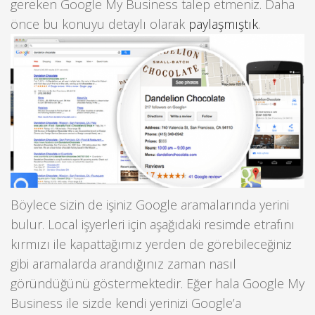
gereken Google My Business talep etmeniz. Daha
önce bu konuyu detaylı olarak
paylaşmıştık
.
Böylece sizin de işiniz Google aramalarında yerini
bulur. Local işyerleri için aşağıdaki resimde etrafını
kırmızı ile kapattağımız yerden de görebileceğiniz
gibi aramalarda arandığınız zaman nasıl
göründüğünü göstermektedir. Eğer hala Google My
Business ile sizde kendi yerinizi Google’a