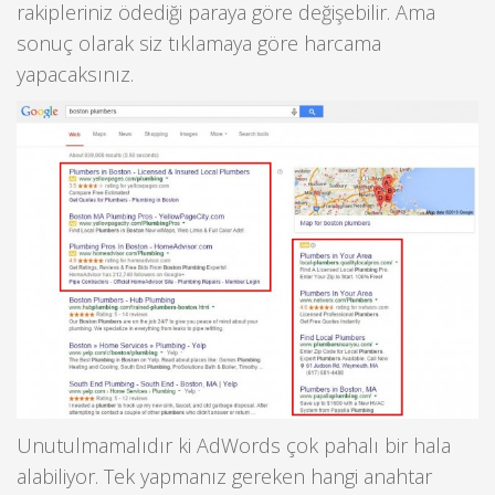
rakipleriniz ödediği paraya göre değişebilir. Ama
sonuç olarak siz tıklamaya göre harcama
yapacaksınız.
Unutulmamalıdır ki AdWords çok pahalı bir hala
alabiliyor. Tek yapmanız gereken hangi anahtar