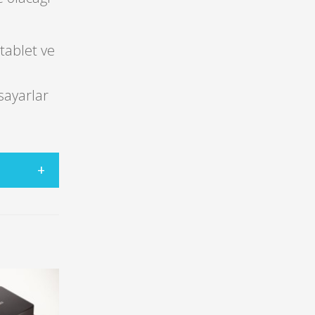
tablet ve
sayarlar