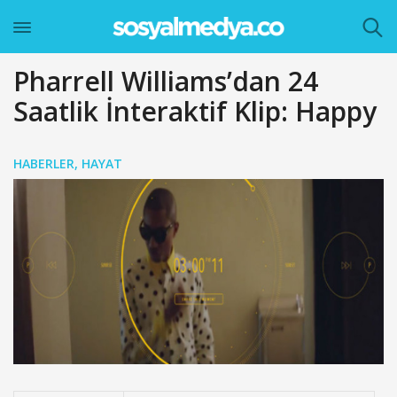
Pharrell Williams’dan 24
Saatlik İnteraktif Klip: Happy
HABERLER
,
HAYAT