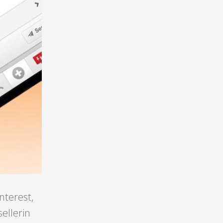
nterest,
sellerin