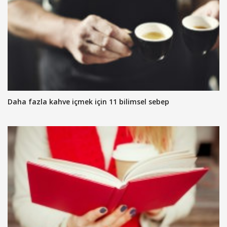
Daha fazla kahve içmek için 11 bilimsel sebep