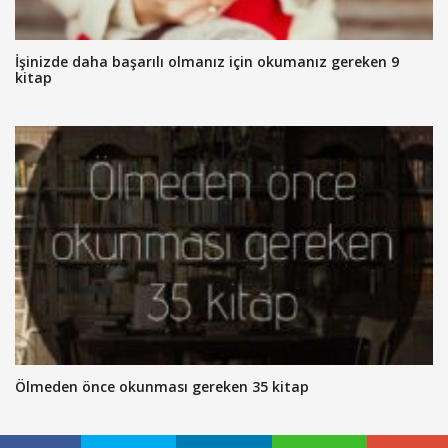
İşinizde daha başarılı olmanız için okumanız gereken 9
kitap
Ölmeden önce okunması gereken 35 kitap