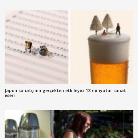
Japon sanatçının gerçekten etkileyici 13 minyatür sanat
eseri