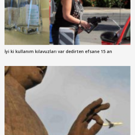
İyi ki kullanım kılavuzları var dedirten efsane 15 an