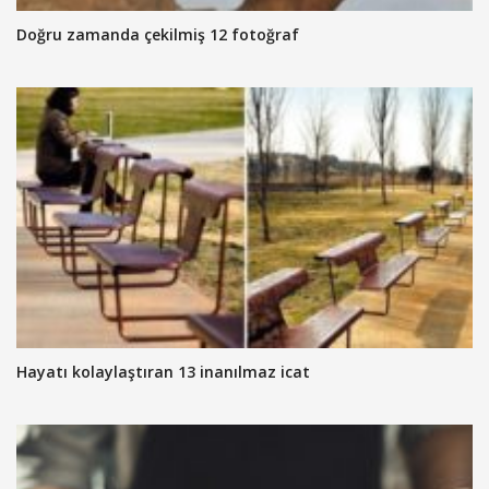
Doğru zamanda çekilmiş 12 fotoğraf
Hayatı kolaylaştıran 13 inanılmaz icat