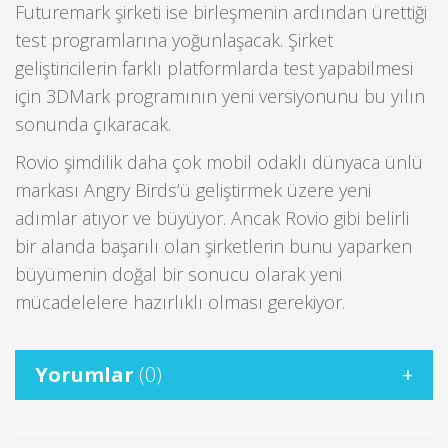
Futuremark şirketi ise birleşmenin ardından ürettiği
test programlarına yoğunlaşacak. Şirket
geliştiricilerin farklı platformlarda test yapabilmesi
için 3DMark programının yeni versiyonunu bu yılın
sonunda çıkaracak.
Rovio şimdilik daha çok mobil odaklı dünyaca ünlü
markası Angry Birds’ü geliştirmek üzere yeni
adımlar atıyor ve büyüyor. Ancak Rovio gibi belirli
bir alanda başarılı olan şirketlerin bunu yaparken
büyümenin doğal bir sonucu olarak yeni
mücadelelere hazırlıklı olması gerekiyor.
Yorumlar
(0)