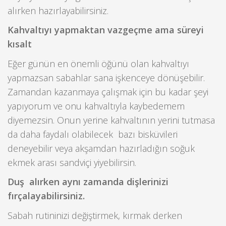
alırken hazırlayabilirsiniz.
Kahvaltıyı yapmaktan vazgeçme ama süreyi
kısalt
Eğer günün en önemli öğünü olan kahvaltıyı
yapmazsan sabahlar sana işkenceye dönüşebilir.
Zamandan kazanmaya çalışmak için bu kadar şeyi
yapıyorum ve onu kahvaltıyla kaybedemem
diyemezsin. Onun yerine kahvaltının yerini tutmasa
da daha faydalı olabilecek bazı bisküvileri
deneyebilir veya akşamdan hazırladığın soğuk
ekmek arası sandviçi yiyebilirsin.
Duş alırken aynı zamanda dişlerinizi
fırçalayabilirsiniz.
Sabah rutininizi değiştirmek, kırmak derken