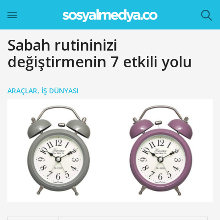
Sabah rutininizi
değiştirmenin 7 etkili yolu
ARAÇLAR
,
İŞ DÜNYASI