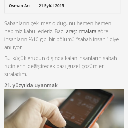
Osman Arı
21 Eylül 2015
Sabahların çekilmez olduğunu hemen hemen
hepimiz kabul ederiz. Bazı
araştırmalara
göre
insanların %10 gibi bir bölümü “sabah insanı” diye
anılıyor.
Bu küçük grubun dışında kalan insanların sabah
rutinlerini değiştirecek bazı güzel çözümleri
sıraladım.
21. yüzyılda uyanmak