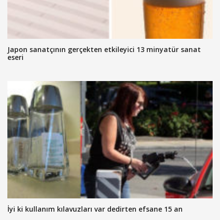
Japon sanatçının gerçekten etkileyici 13 minyatür sanat
eseri
İyi ki kullanım kılavuzları var dedirten efsane 15 an