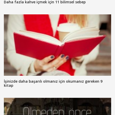
Daha fazla kahve içmek için 11 bilimsel sebep
İşinizde daha başarılı olmanız için okumanız gereken 9
kitap