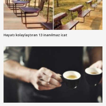
Hayatı kolaylaştıran 13 inanılmaz icat