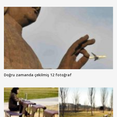
Doğru zamanda çekilmiş 12 fotoğraf