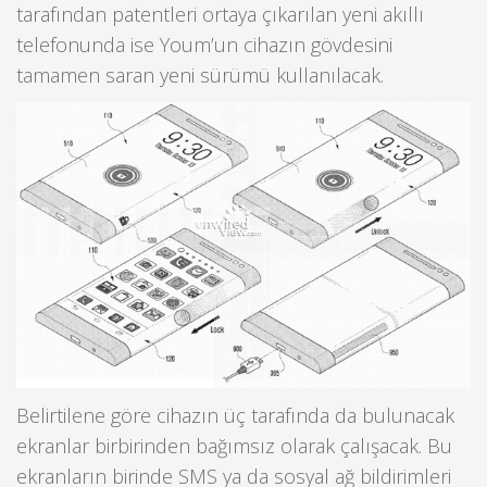
tarafından patentleri ortaya çıkarılan yeni akıllı
telefonunda ise Youm’un cihazın gövdesini
tamamen saran yeni sürümü kullanılacak.
Belirtilene göre cihazın üç tarafında da bulunacak
ekranlar birbirinden bağımsız olarak çalışacak. Bu
ekranların birinde SMS ya da sosyal ağ bildirimleri