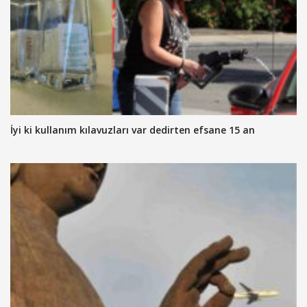
İyi ki kullanım kılavuzları var dedirten efsane 15 an