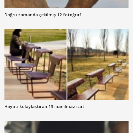
Doğru zamanda çekilmiş 12 fotoğraf
Hayatı kolaylaştıran 13 inanılmaz icat