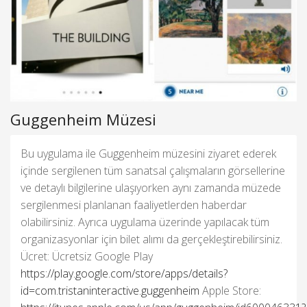
Guggenheim Müzesi
Bu uygulama ile Guggenheim müzesini ziyaret ederek
içinde sergilenen tüm sanatsal çalışmaların görsellerine
ve detaylı bilgilerine ulaşıyorken aynı zamanda müzede
sergilenmesi planlanan faaliyetlerden haberdar
olabilirsiniz. Ayrıca uygulama üzerinde yapılacak tüm
organizasyonlar için bilet alımı da gerçekleştirebilirsiniz.
Ücret: Ücretsiz Google Play
https://play.google.com/store/apps/details?
id=com.tristaninteractive.guggenheim
Apple Store: