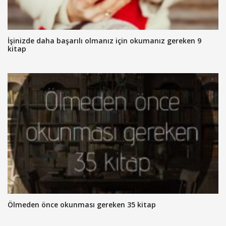
İşinizde daha başarılı olmanız için okumanız gereken 9
kitap
Ölmeden önce okunması gereken 35 kitap