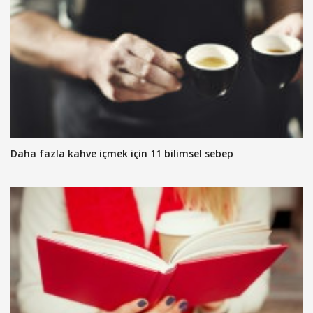
Daha fazla kahve içmek için 11 bilimsel sebep