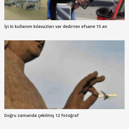
İyi ki kullanım kılavuzları var dedirten efsane 15 an
Doğru zamanda çekilmiş 12 fotoğraf