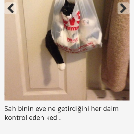
Sahibinin eve ne getirdiğini her daim
kontrol eden kedi.