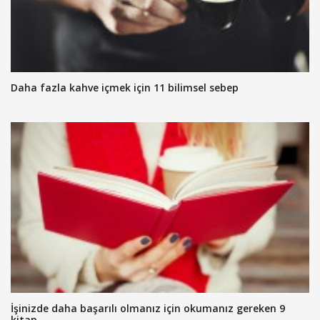
Daha fazla kahve içmek için 11 bilimsel sebep
İşinizde daha başarılı olmanız için okumanız gereken 9
kitap