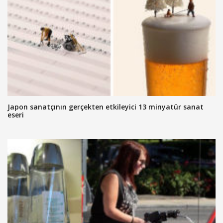
Japon sanatçının gerçekten etkileyici 13 minyatür sanat
eseri