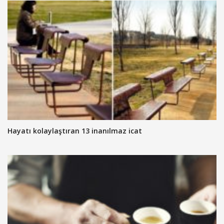
Hayatı kolaylaştıran 13 inanılmaz icat