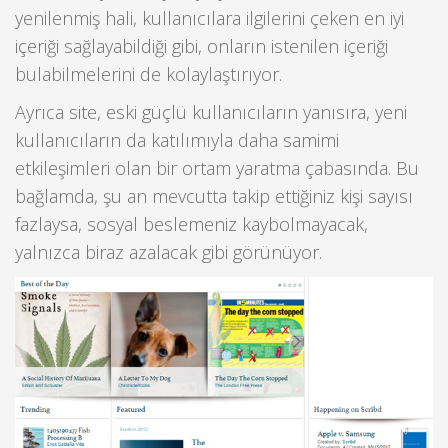
yenilenmiş hali, kullanıcılara ilgilerini çeken en iyi
içeriği sağlayabildiği gibi, onların istenilen içeriği
bulabilmelerini de kolaylaştırıyor.
Ayrıca site, eski güçlü kullanıcıların yanısıra, yeni
kullanıcıların da katılımıyla daha samimi
etkileşimleri olan bir ortam yaratma çabasında. Bu
bağlamda, şu an mevcutta takip ettiğiniz kişi sayısı
fazlaysa, sosyal beslemeniz kaybolmayacak,
yalnızca biraz azalacak gibi görünüyor.