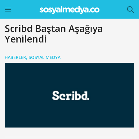
Scribd Baştan Aşağıya
Yenilendi
HABERLER
,
SOSYAL MEDYA