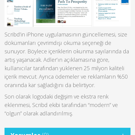
Scribd’in iPhone uygulamasının güncellemesi, size
dökümanları çevrimdışı okuma seçeneği de
sunuyor. Böylece içeriklerin okunma sayılarında da
artış yaşanacak. Adler’ın açıklamasına göre,
kullanıcılar tarafından yüklenen 25 milyon kaliteli
içerik mevcut. Ayrıca ödemeler ve reklamların %50
oranında kar sağladığını da belirtiyor.
Son olarak logodaki değişim ve ekstra renk
eklenmesi, Scribd ekibi tarafından “modern” ve
“olgun” olarak adlandırılmış.