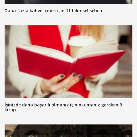
Daha fazla kahve içmek için 11 bilimsel sebep
İşinizde daha başarılı olmanız için okumanız gereken 9
kitap