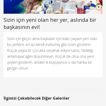
Sizin için yeni olan her yer, aslında bir
başkasının evi!
Sizin için geçici ama başkaları için kalıcı yaşam yeri olan
bu yerlere, en az kendi evinizmiş gibi özen gösterin.
Küçük yaşta br çocukla seyahat ediyorsanız, farklılığı
anlamayacağını düşünmeyin. Küçük de olsa ona yeni
şeyleri gösterin, anlatın ki büyüyünce o da harika bir
gezgin olsun.
İlginizi Çekebilecek Diğer Galeriler