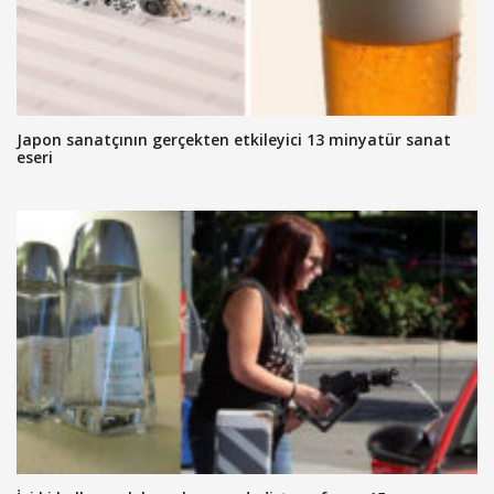
Japon sanatçının gerçekten etkileyici 13 minyatür sanat
eseri