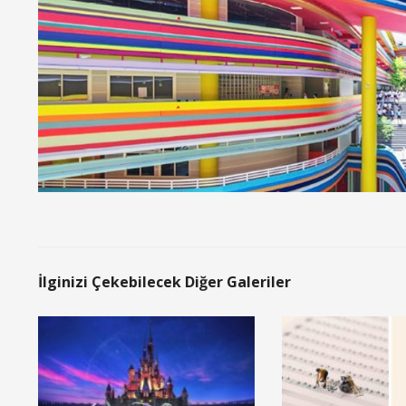
İlginizi Çekebilecek Diğer Galeriler