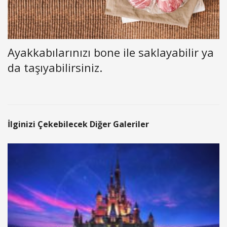
Ayakkabılarınızı bone ile saklayabilir ya
da taşıyabilirsiniz.
İlginizi Çekebilecek Diğer Galeriler