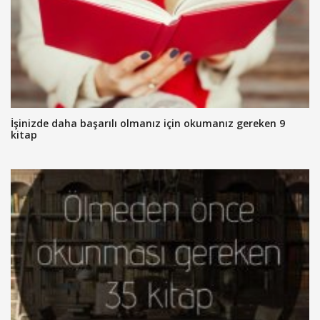
İşinizde daha başarılı olmanız için okumanız gereken 9
kitap