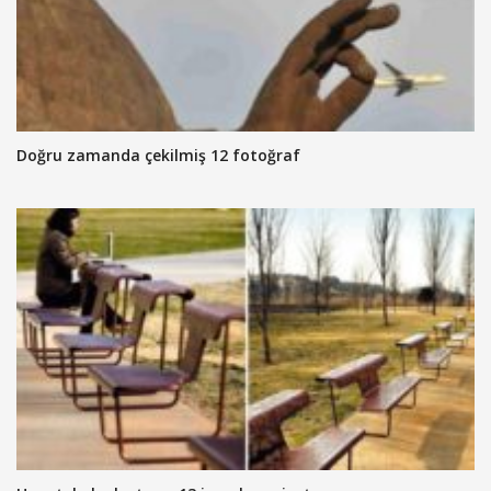
Doğru zamanda çekilmiş 12 fotoğraf