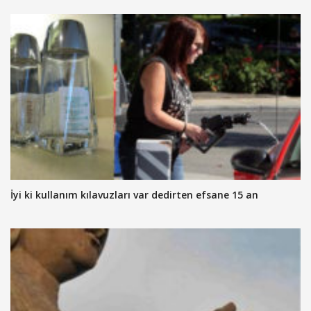
İyi ki kullanım kılavuzları var dedirten efsane 15 an