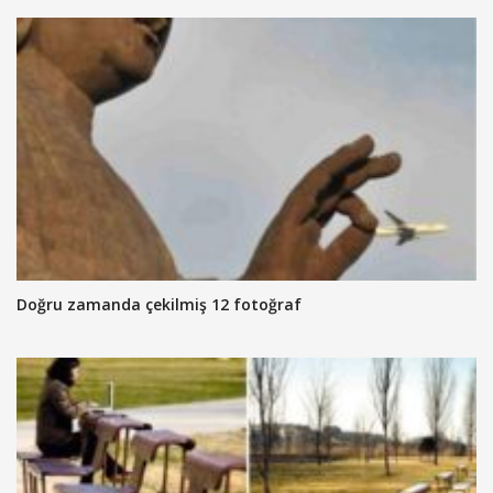
Doğru zamanda çekilmiş 12 fotoğraf