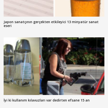
Japon sanatçının gerçekten etkileyici 13 minyatür sanat
eseri
İyi ki kullanım kılavuzları var dedirten efsane 15 an