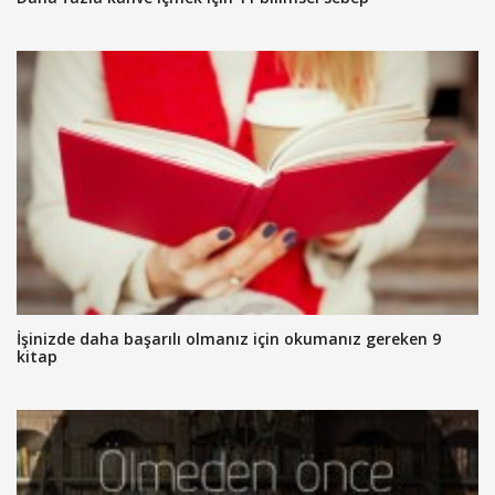
İşinizde daha başarılı olmanız için okumanız gereken 9
kitap