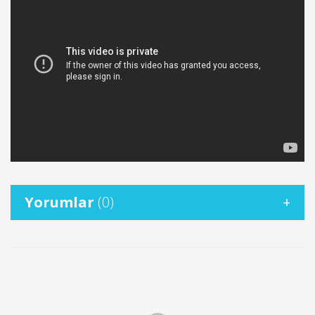
Yorumlar
(0)