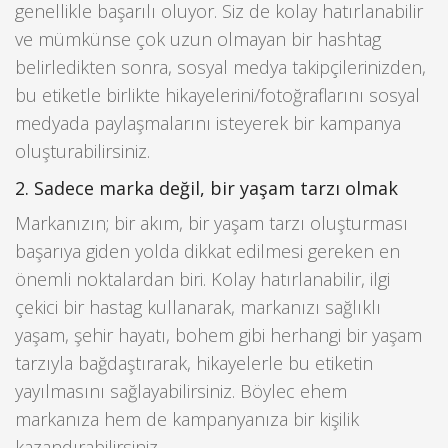
genellikle başarılı oluyor. Siz de kolay hatırlanabilir
ve mümkünse çok uzun olmayan bir hashtag
belirledikten sonra, sosyal medya takipçilerinizden,
bu etiketle birlikte hikayelerini/fotoğraflarını sosyal
medyada paylaşmalarını isteyerek bir kampanya
oluşturabilirsiniz.
2. Sadece marka değil, bir yaşam tarzı olmak
Markanızın; bir akım, bir yaşam tarzı oluşturması
başarıya giden yolda dikkat edilmesi gereken en
önemli noktalardan biri. Kolay hatırlanabilir, ilgi
çekici bir hastag kullanarak, markanızı sağlıklı
yaşam, şehir hayatı, bohem gibi herhangi bir yaşam
tarzıyla bağdaştırarak, hikayelerle bu etiketin
yayılmasını sağlayabilirsiniz. Böylec ehem
markanıza hem de kampanyanıza bir kişilik
kazandırabilirsiniz.