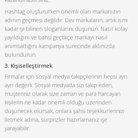
Hashtag oluştururken önemli olan markanızın
adının geçmesi değildir. Dev markaların, artık ismi
kadar iyi bilinen sloganlarını düşünün. Nasıl kolay
yayıldığını ve bahsi geçtikçe markayı nasıl
anımsattığını kampanya sürecinde aklınızda
bulundurun.
3. Kişiselleştirmek
Firmalar için sosyal medya takipçilerinin hepsi ayrı
ayrı değerli. Sosyal medyada sizi takip eden,
müşteriniz olarak size zaman ve para harcayan
kişilerin ne kadar önemli olduğu üzerinden
düşünecek olursak, onlara şahsi teşekkürlerinizi
iletmek adına, sürprizler hazırlamanız işe
yarayabilir.