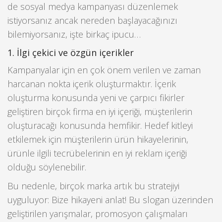
de sosyal medya kampanyası düzenlemek
istiyorsanız ancak nereden başlayacağınızı
bilemiyorsanız, işte birkaç ipucu…
1. İlgi çekici ve özgün içerikler
Kampanyalar için en çok önem verilen ve zaman
harcanan nokta içerik oluşturmaktır. İçerik
oluşturma konusunda yeni ve çarpıcı fikirler
geliştiren birçok firma en iyi içeriği, müşterilerin
oluşturacağı konusunda hemfikir. Hedef kitleyi
etkilemek için müşterilerin ürün hikayelerinin,
ürünle ilgili tecrübelerinin en iyi reklam içeriği
olduğu söylenebilir.
Bu nedenle, birçok marka artık bu stratejiyi
uyguluyor: Bize hikayeni anlat! Bu slogan üzerinden
geliştirilen yarışmalar, promosyon çalışmaları