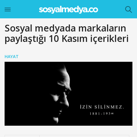
Sosyal medyada markaların
paylaştığı 10 Kasım içerikleri
HAYAT