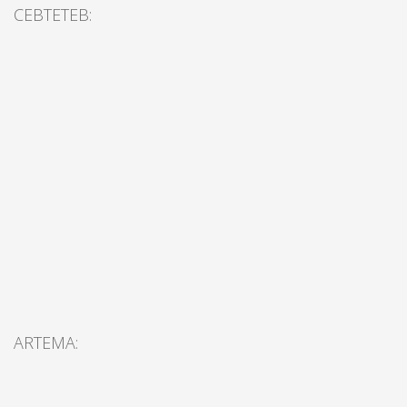
CEBTETEB:
ARTEMA: