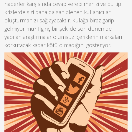
haberler karşısında cevap verebilmenizi ve bu tip
krizlerde sizi daha da sahiplenen kullanıcılar
oluşturmanızı sağlayacaktır. Kulağa biraz garip
gelmiyor mu? İlginç bir şekilde son dönemde
yapılan araştırmalar olumsuz içeriklerin markaları
korkutacak kadar kötü olmadığını gösteriyor.