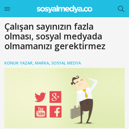
Çalışan sayınızın fazla
olması, sosyal medyada
olmamanızı gerektirmez
KONUK YAZAR
,
MARKA
,
SOSYAL MEDYA