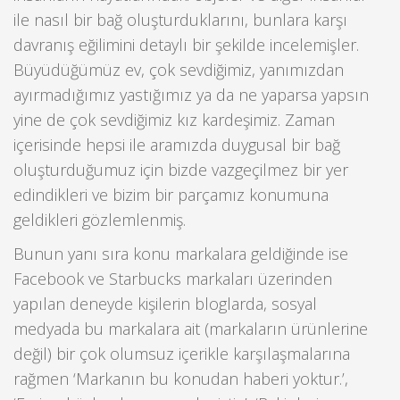
ile nasıl bir bağ oluşturduklarını, bunlara karşı
davranış eğilimini detaylı bir şekilde incelemişler.
Büyüdüğümüz ev, çok sevdiğimiz, yanımızdan
ayırmadığımız yastığımız ya da ne yaparsa yapsın
yine de çok sevdiğimiz kız kardeşimiz. Zaman
içerisinde hepsi ile aramızda duygusal bir bağ
oluşturduğumuz için bizde vazgeçilmez bir yer
edindikleri ve bizim bir parçamız konumuna
geldikleri gözlemlenmiş.
Bunun yanı sıra konu markalara geldiğinde ise
Facebook ve Starbucks markaları üzerinden
yapılan deneyde kişilerin bloglarda, sosyal
medyada bu markalara ait (markaların ürünlerine
değil) bir çok olumsuz içerikle karşılaşmalarına
rağmen ‘Markanın bu konudan haberi yoktur.’,