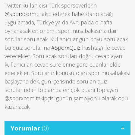
Twitter kullanıcısı Türk sporseverlerin
@sporxcom
‘u takip ederek haberdar olacağı
uygulamada, Türkiye ya da Avrupa’da o hafta
oynanacak en önemli spor müsabakasına dair
sorular sorulacak. Kullanıcılar gün boyu sorulacak
bu quiz sorularına
#SporxQuiz
hashtag’i ile cevap
verecekler. Sorulacak soruları doğru cevaplayan
kullanıcılar, cevap sürelerine göre puanlar elde
edecekler. Soruların konusu olan spor müsabakası
başlayana dek, gün içerisinde sorulan quiz
sorularından toplamda en çok puanı toplayan
@sporxcom takipçisi günün şampiyonu olarak ödül
kazanacak!
Yorumlar
(0)