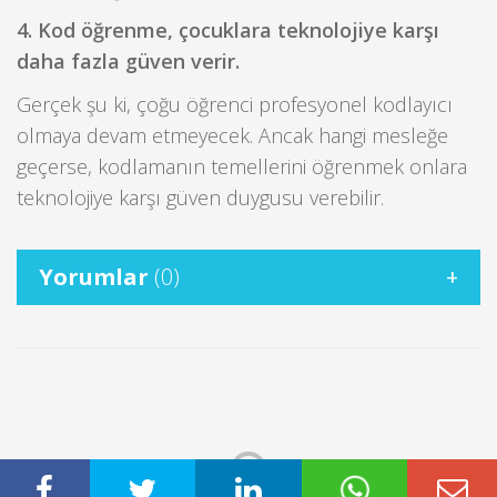
4. Kod öğrenme, çocuklara teknolojiye karşı
daha fazla güven verir.
Gerçek şu ki, çoğu öğrenci profesyonel kodlayıcı
olmaya devam etmeyecek. Ancak hangi mesleğe
geçerse, kodlamanın temellerini öğrenmek onlara
teknolojiye karşı güven duygusu verebilir.
Yorumlar
(0)