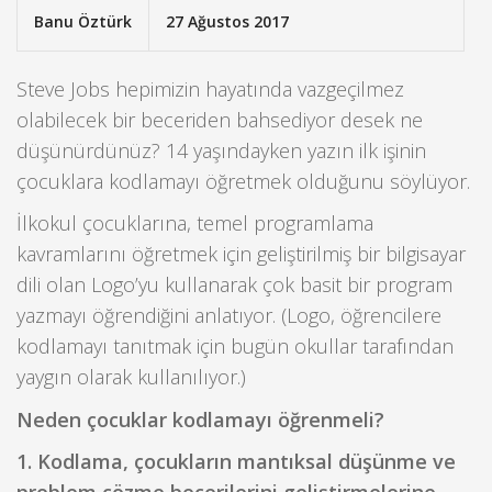
Banu Öztürk
27 Ağustos 2017
Steve Jobs hepimizin hayatında vazgeçilmez
olabilecek bir beceriden bahsediyor desek ne
düşünürdünüz? 14 yaşındayken yazın ilk işinin
çocuklara kodlamayı öğretmek olduğunu söylüyor.
İlkokul çocuklarına, temel programlama
kavramlarını öğretmek için geliştirilmiş bir bilgisayar
dili olan Logo’yu kullanarak çok basit bir program
yazmayı öğrendiğini anlatıyor. (Logo, öğrencilere
kodlamayı tanıtmak için bugün okullar tarafından
yaygın olarak kullanılıyor.)
Neden çocuklar kodlamayı öğrenmeli?
1. Kodlama, çocukların mantıksal düşünme ve