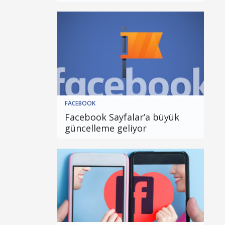
FACEBOOK
Facebook Sayfalar’a büyük
güncelleme geliyor