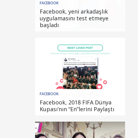
FACEBOOK
Facebook, yeni arkadaşlık
uygulamasını test etmeye
başladı
FACEBOOK
Facebook, 2018 FIFA Dünya
Kupası’nın “En”lerini Paylaştı