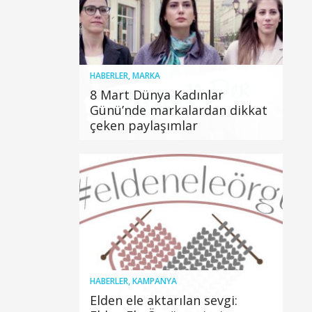
HABERLER
,
MARKA
8 Mart Dünya Kadınlar
Günü’nde markalardan dikkat
çeken paylaşımlar
HABERLER
,
KAMPANYA
Elden ele aktarılan sevgi: