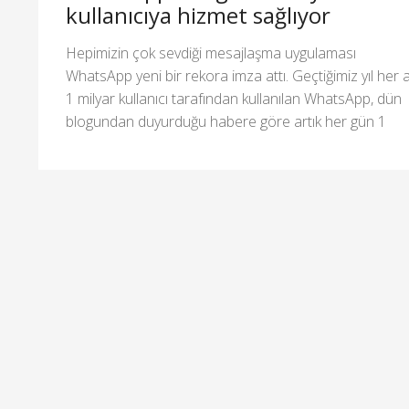
kullanıcıya hizmet sağlıyor
Hepimizin çok sevdiği mesajlaşma uygulaması
WhatsApp yeni bir rekora imza attı. Geçtiğimiz yıl her 
1 milyar kullanıcı tarafından kullanılan WhatsApp, dün
blogundan duyurduğu habere göre artık her gün 1