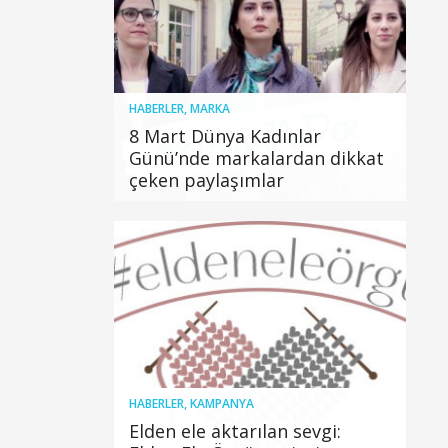
HABERLER
,
MARKA
8 Mart Dünya Kadınlar
Günü’nde markalardan dikkat
çeken paylaşımlar
HABERLER
,
KAMPANYA
Elden ele aktarılan sevgi: