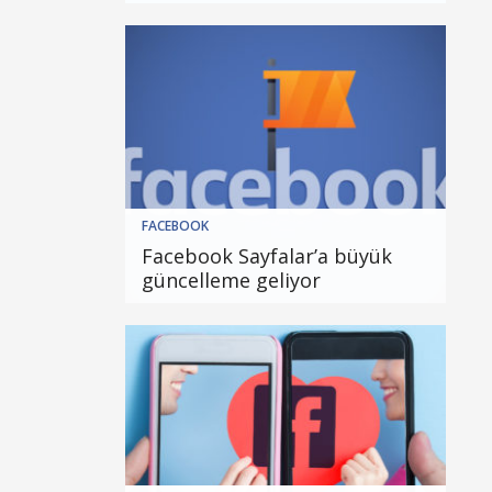
FACEBOOK
Facebook Sayfalar’a büyük
güncelleme geliyor