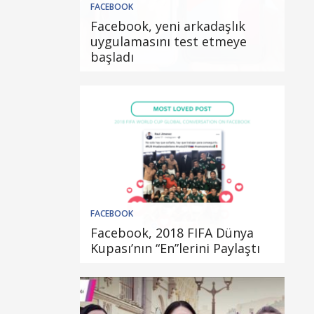
FACEBOOK
Facebook, yeni arkadaşlık
uygulamasını test etmeye
başladı
FACEBOOK
Facebook, 2018 FIFA Dünya
Kupası’nın “En”lerini Paylaştı