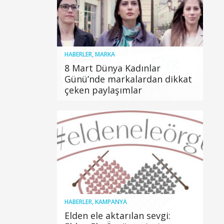
HABERLER
,
MARKA
8 Mart Dünya Kadınlar
Günü’nde markalardan dikkat
çeken paylaşımlar
HABERLER
,
KAMPANYA
Elden ele aktarılan sevgi: