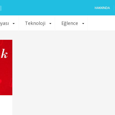
HAKKINDA
nyası
Teknoloji
Eğlence