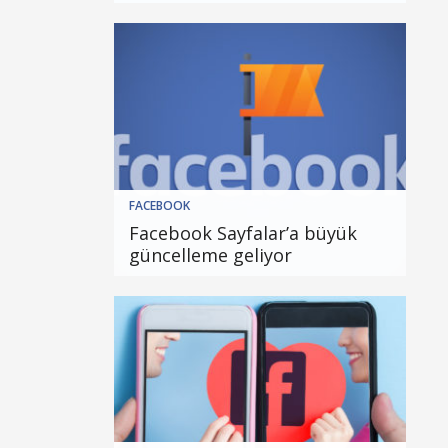
FACEBOOK
Facebook Sayfalar’a büyük
güncelleme geliyor