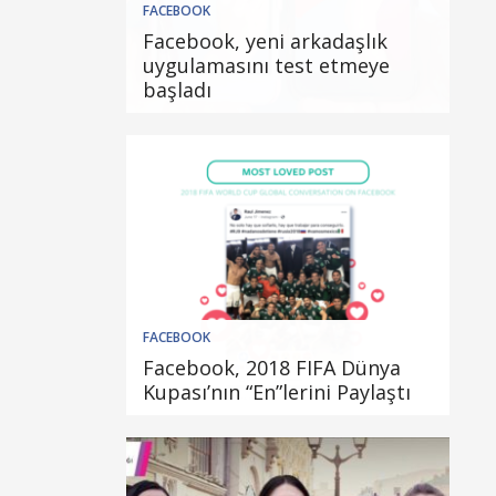
FACEBOOK
Facebook, yeni arkadaşlık
uygulamasını test etmeye
başladı
FACEBOOK
Facebook, 2018 FIFA Dünya
Kupası’nın “En”lerini Paylaştı