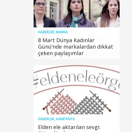
HABERLER
,
MARKA
8 Mart Dünya Kadınlar
Günü’nde markalardan dikkat
çeken paylaşımlar
HABERLER
,
KAMPANYA
Elden ele aktarılan sevgi: