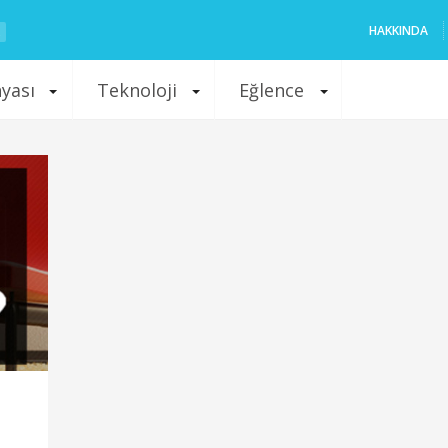
HAKKINDA
nyası
Teknoloji
Eğlence