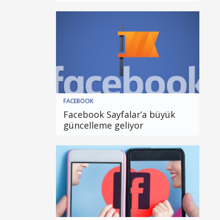
FACEBOOK
Facebook Sayfalar’a büyük
güncelleme geliyor