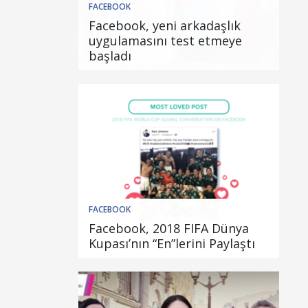
FACEBOOK
Facebook, yeni arkadaşlık
uygulamasını test etmeye
başladı
FACEBOOK
Facebook, 2018 FIFA Dünya
Kupası’nın “En”lerini Paylaştı