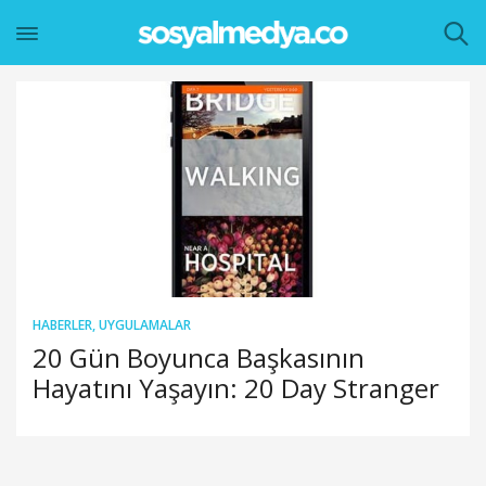
HABERLER
,
UYGULAMALAR
20 Gün Boyunca Başkasının
Hayatını Yaşayın: 20 Day Stranger