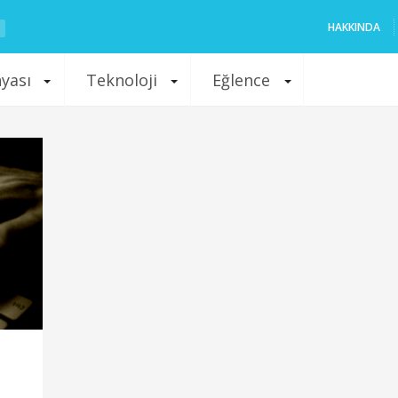
HAKKINDA
nyası
Teknoloji
Eğlence