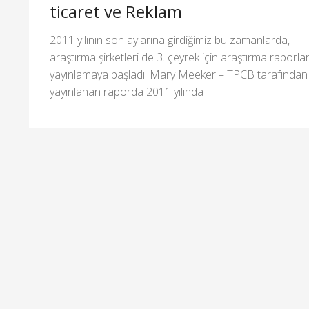
ticaret ve Reklam
2011 yılının son aylarına girdiğimiz bu zamanlarda,
araştırma şirketleri de 3. çeyrek için araştırma raporlar
yayınlamaya başladı. Mary Meeker – TPCB tarafından
yayınlanan raporda 2011 yılında