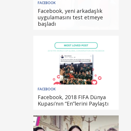
FACEBOOK
Facebook, yeni arkadaşlık
uygulamasını test etmeye
başladı
FACEBOOK
Facebook, 2018 FIFA Dünya
Kupası’nın “En”lerini Paylaştı