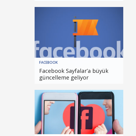
FACEBOOK
Facebook Sayfalar’a büyük
güncelleme geliyor