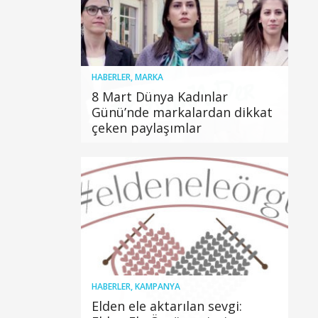
HABERLER
,
MARKA
8 Mart Dünya Kadınlar
Günü’nde markalardan dikkat
çeken paylaşımlar
HABERLER
,
KAMPANYA
Elden ele aktarılan sevgi: