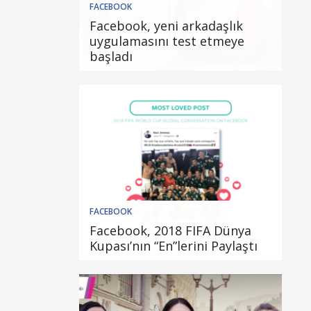
FACEBOOK
Facebook, yeni arkadaşlık
uygulamasını test etmeye
başladı
FACEBOOK
Facebook, 2018 FIFA Dünya
Kupası’nın “En”lerini Paylaştı