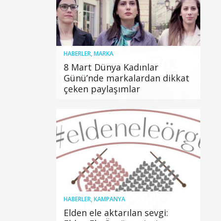
HABERLER
,
MARKA
8 Mart Dünya Kadınlar
Günü’nde markalardan dikkat
çeken paylaşımlar
HABERLER
,
KAMPANYA
Elden ele aktarılan sevgi: