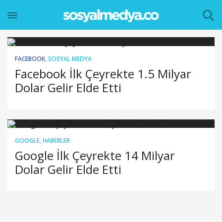
FACEBOOK
,
SOSYAL MEDYA
Facebook İlk Çeyrekte 1.5 Milyar
Dolar Gelir Elde Etti
GOOGLE
,
HABERLER
Google İlk Çeyrekte 14 Milyar
Dolar Gelir Elde Etti