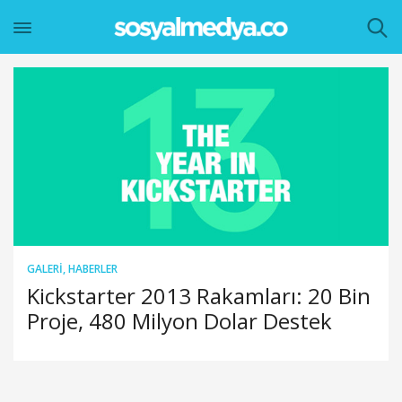
GALERI
,
HABERLER
Kickstarter 2013 Rakamları: 20 Bin
Proje, 480 Milyon Dolar Destek