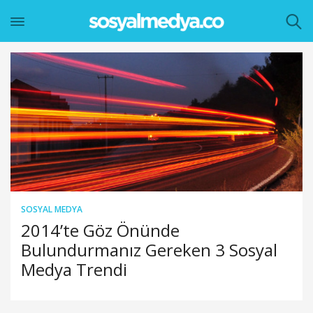
SOSYAL MEDYA
2014’te Göz Önünde
Bulundurmanız Gereken 3 Sosyal
Medya Trendi