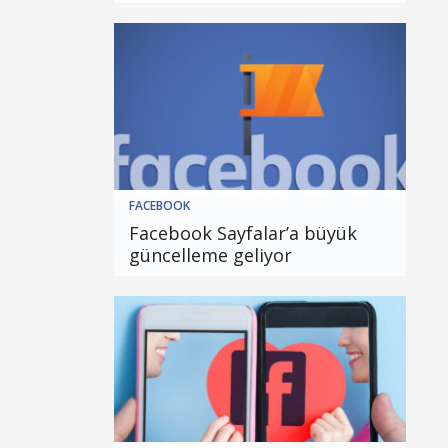
FACEBOOK
Facebook Sayfalar’a büyük
güncelleme geliyor