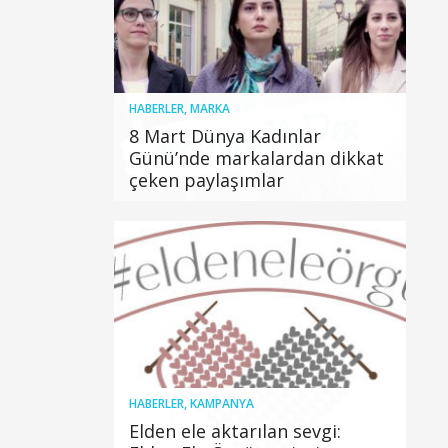
HABERLER
,
MARKA
8 Mart Dünya Kadınlar
Günü’nde markalardan dikkat
çeken paylaşımlar
HABERLER
,
KAMPANYA
Elden ele aktarılan sevgi: