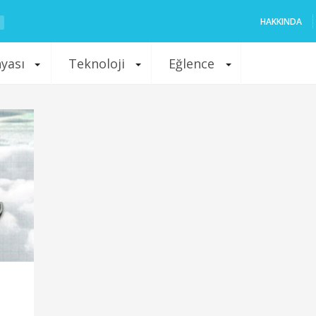
HAKKINDA
nyası
Teknoloji
Eğlence