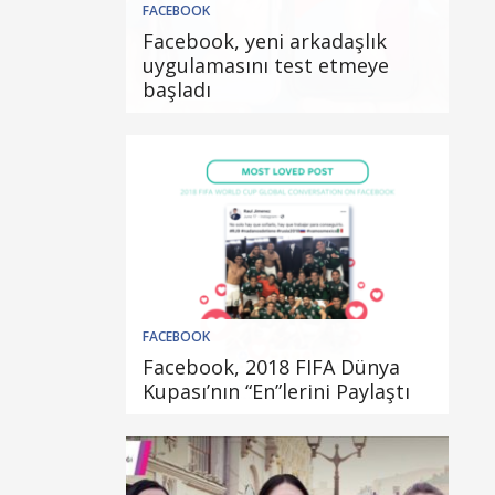
FACEBOOK
Facebook, yeni arkadaşlık
uygulamasını test etmeye
başladı
FACEBOOK
Facebook, 2018 FIFA Dünya
Kupası’nın “En”lerini Paylaştı