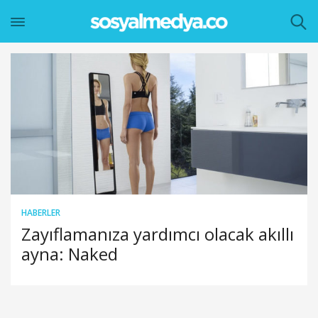
HABERLER
Zayıflamanıza yardımcı olacak akıllı
ayna: Naked