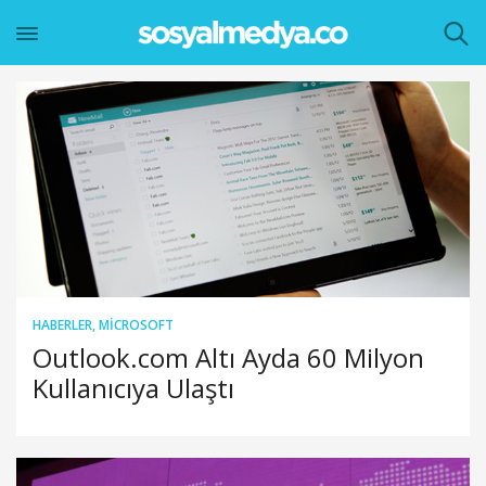
HABERLER
,
MICROSOFT
Outlook.com Altı Ayda 60 Milyon
Kullanıcıya Ulaştı