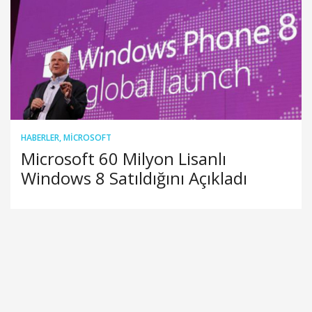
HABERLER
,
MICROSOFT
Microsoft 60 Milyon Lisanlı
Windows 8 Satıldığını Açıkladı