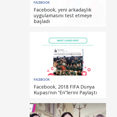
FACEBOOK
Facebook, yeni arkadaşlık
uygulamasını test etmeye
başladı
FACEBOOK
Facebook, 2018 FIFA Dünya
Kupası’nın “En”lerini Paylaştı