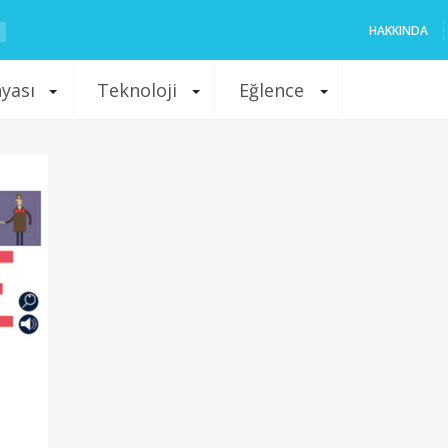
HAKKINDA
nyası
Teknoloji
Eğlence