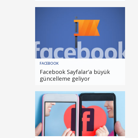
FACEBOOK
Facebook Sayfalar’a büyük
güncelleme geliyor