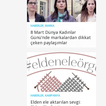
HABERLER
,
MARKA
8 Mart Dünya Kadınlar
Günü’nde markalardan dikkat
çeken paylaşımlar
HABERLER
,
KAMPANYA
Elden ele aktarılan sevgi: